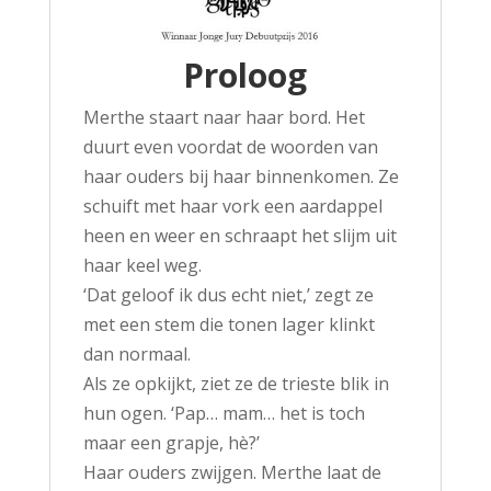
Proloog
Merthe staart naar haar bord. Het
duurt even voordat de woorden van
haar ouders bij haar binnenkomen. Ze
schuift met haar vork een aardappel
heen en weer en schraapt het slijm uit
haar keel weg.
‘Dat geloof ik dus echt niet,’ zegt ze
met een stem die tonen lager klinkt
dan normaal.
Als ze opkijkt, ziet ze de trieste blik in
hun ogen. ‘Pap… mam… het is toch
maar een grapje, hè?’
Haar ouders zwijgen. Merthe laat de