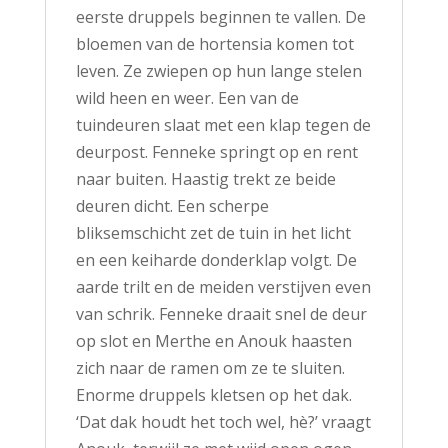
eerste druppels beginnen te vallen. De
bloemen van de hortensia komen tot
leven. Ze zwiepen op hun lange stelen
wild heen en weer. Een van de
tuindeuren slaat met een klap tegen de
deurpost. Fenneke springt op en rent
naar buiten. Haastig trekt ze beide
deuren dicht. Een scherpe
bliksemschicht zet de tuin in het licht
en een keiharde donderklap volgt. De
aarde trilt en de meiden verstijven even
van schrik. Fenneke draait snel de deur
op slot en Merthe en Anouk haasten
zich naar de ramen om ze te sluiten.
Enorme druppels kletsen op het dak.
‘Dat dak houdt het toch wel, hè?’ vraagt