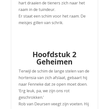
hart draaien de tieners zich naar het
raam in de tuindeur.
Er staat een schim voor het raam. De
meisjes gillen van schrik.
Hoofdstuk 2
Geheimen
Terwijl de schim de lange stelen van de
hortensia van zich afslaat, gebaart hij
naar Fenneke dat ze open moet doen.
‘Erg leuk, pa, we zijn ons rot
geschrokken.’
Rob van Deursen veegt zijn voeten. Hij