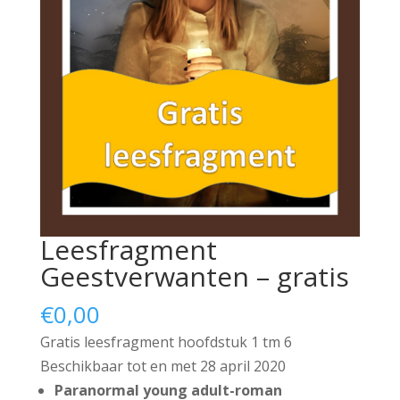
Leesfragment
Geestverwanten – gratis
€
0,00
Gratis leesfragment hoofdstuk 1 tm 6
Beschikbaar tot en met 28 april 2020
Paranormal young adult-roman