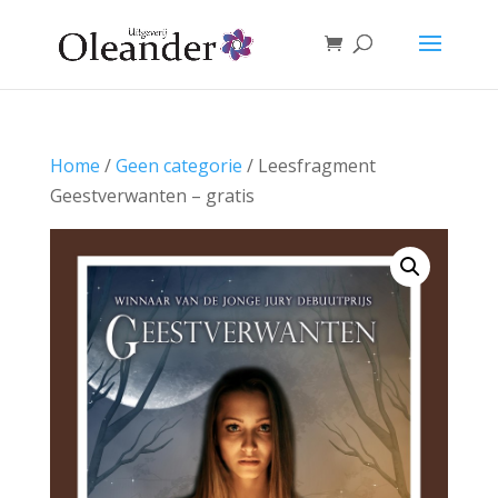
Home
/
Geen categorie
/ Leesfragment
Geestverwanten – gratis