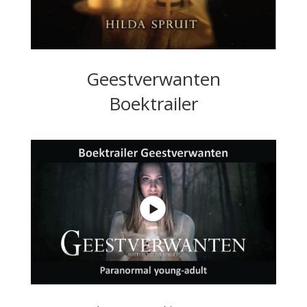
Geestverwanten
Boektrailer