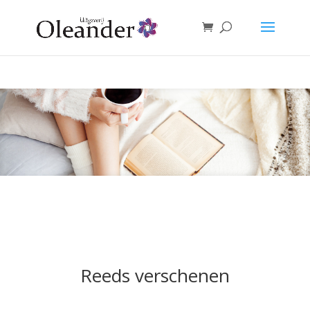
Reeds verschenen