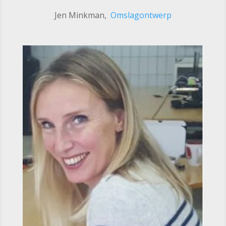
Jen Minkman,
Omslagontwerp