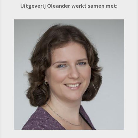
Uitgeverij Oleander werkt samen met: