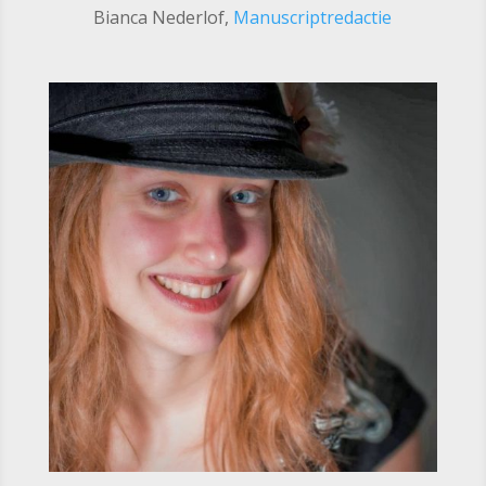
Bianca Nederlof,
Manuscriptredactie